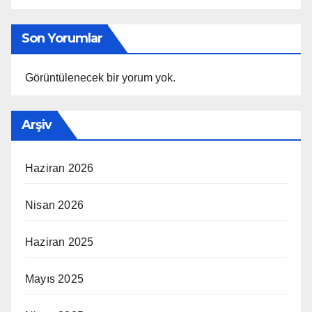
Son Yorumlar
Görüntülenecek bir yorum yok.
Arşiv
Haziran 2026
Nisan 2026
Haziran 2025
Mayıs 2025