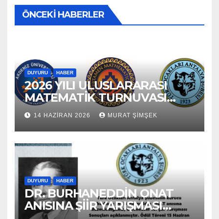
ÖNCEKI HABERLER
DUYURU
HABER
2026 YILI ULUSLARARASI
MATEMATİK TURNUVASI
SONUÇLARI AÇIKLANDI
14 HAZIRAN 2026
MURAT ŞIMŞEK
DUYURU
HABER
DR. BURHANEDDİN ONAT
ANISINA ŞİİR YARIŞMASI
SONUÇLARI AÇIKLANDI