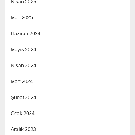
Nisan 2025
Mart 2025
Haziran 2024
Mayıs 2024
Nisan 2024
Mart 2024
Şubat 2024
Ocak 2024
Aralık 2023