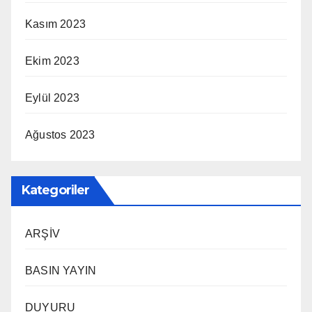
Kasım 2023
Ekim 2023
Eylül 2023
Ağustos 2023
Kategoriler
ARŞİV
BASIN YAYIN
DUYURU