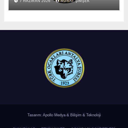
7 HAZIRAN 2026
MURAT ŞIMŞEK
Tasarım: Apollo Medya & Bilişim & Teknoloji