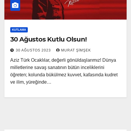
KUTLAMA
30 Ağustos Kutlu Olsun!
30 AĞUSTOS 2023
MURAT ŞIMŞEK
Aziz Türk Ocaklılar, değerli gönüldaşlarımız! Dünya
milletlerine savaş sanatının bütün inceliklerini
öğreten; kolunda bükülmez kuvvet, kafasında kudret
ve ilim, yüreğinde…